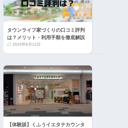
タウンライフ家づくりの口コミ評判
は？メリット・利用手順を徹底解説
2025年6月12日
【体験談】くふうイエタテカウンタ