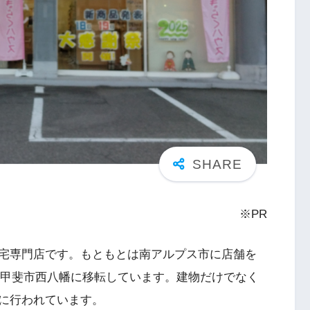
※PR
宅専門店です。もともとは南アルプス市に店舗を
在の甲斐市西八幡に移転しています。建物だけでなく
に行われています。