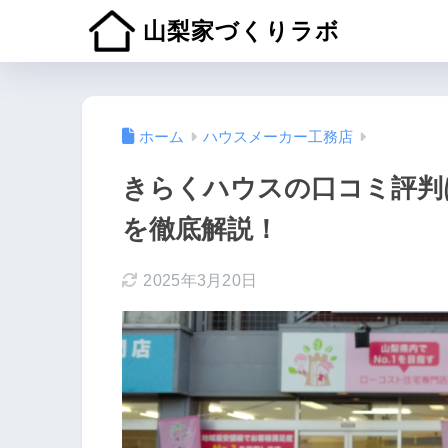
山梨家づくりラボ
ホーム
ハウスメーカー工務店
きらくハウスの口コミ評判
を徹底解説！
2025年3月20日