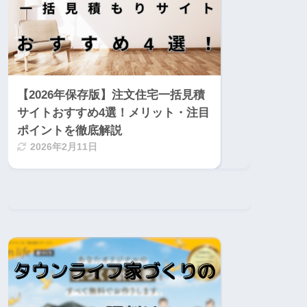
【2026年保存版】注文住宅一括見積
サイトおすすめ4選！メリット・注目
ポイントを徹底解説
2026年2月11日