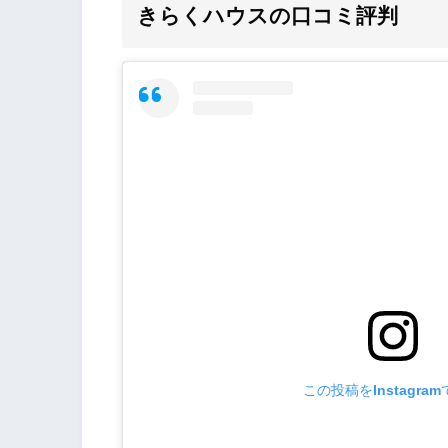
きらくハウスの口コミ評判
この投稿をInstagra