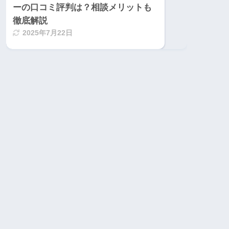
ーの口コミ評判は？相談メリットも
徹底解説
2025年7月22日