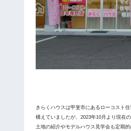
きらくハウスは甲斐市にあるローコスト住
構えていましたが、2023年10月より現
土地の紹介やモデルハウス見学会も定期的