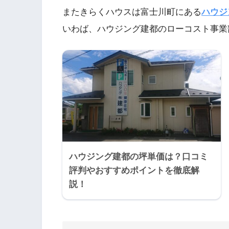
またきらくハウスは富士川町にある
ハウジ
いわば、ハウジング建都のローコスト事業
ハウジング建都の坪単価は？口コミ
評判やおすすめポイントを徹底解
説！