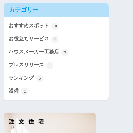
カテゴリー
おすすめスポット
10
お役立ちサービス
3
ハウスメーカー工務店
26
プレスリリース
1
ランキング
6
設備
1