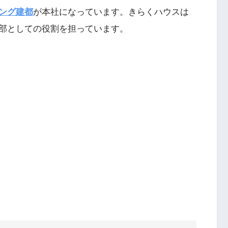
ング建都
が本社になっています。きらくハウスは
部としての役割を担っています。