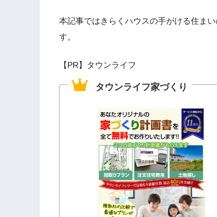
本記事ではきらくハウスの手がける住まい
す。
【PR】タウンライフ
タウンライフ家づくり