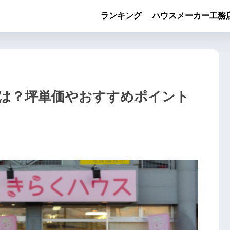
ランキング
ハウスメーカー工務
は？坪単価やおすすめポイント