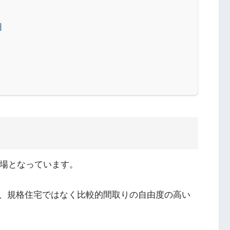
細
場となっています。
、規格住宅ではなく比較的間取りの自由度の高い