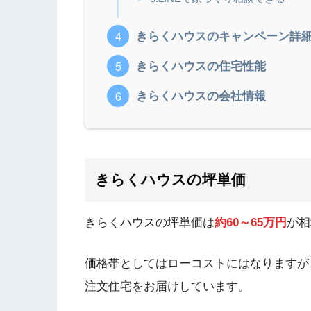
きらくハウスのキャンペーン詳
きらくハウスの住宅性能
きらくハウスの会社情報
きらくハウスの坪単価
きらくハウスの坪単価は
約60～65万円
が相
価格帯としてはローコストにはなりますが
注文住宅をお届けしています。