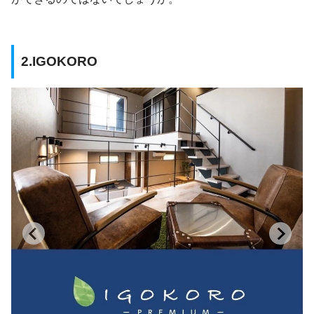
2.IGOKORO