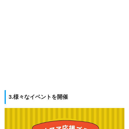
3.様々なイベントを開催