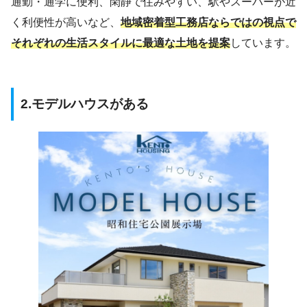
通勤・通学に便利、閑静で住みやすい、駅やスーパーが近
く利便性が高いなど、
地域密着型工務店ならではの視点で
それぞれの生活スタイルに最適な土地を提案
しています。
2.モデルハウスがある