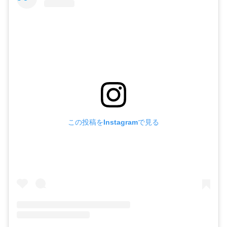
この投稿をInstagramで見る