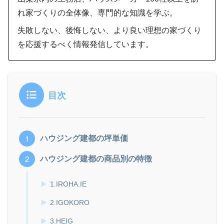
れ家づくりの全体像、専門的な知識を学ぶ。
失敗しない、後悔しない、より良い理想の家づくり
を応援するべく情報発信しています。
目次
ハウジング建都の坪単価
ハウジング建都の商品別の特徴
1.IROHA.IE
2.IGOKORO
3.HEIG