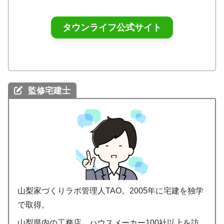
タウンライフ公式サイト
監修宅建士
山梨家づくりラボ管理人TAO。2005年に宅建を独学
で取得。
山梨県内の工務店、ハウスメーカー100社以上を訪