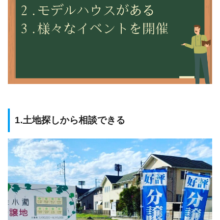
1.土地探しから相談できる