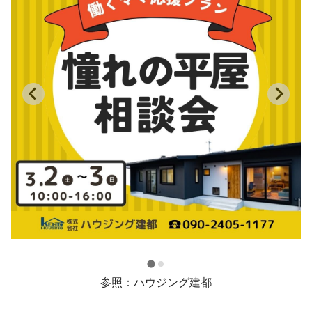
参照：ハウジング建都