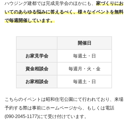
ハウジング建都では完成見学会のほかにも、
家づくりにお
いてのあらゆる悩みに答えるべく、様々なイベントを無料
で毎週開催しています。
開催日
お家見学会
毎週土・日
資金相談会
毎週月・火・金
お家相談会
毎週土・日
こちらのイベントは昭和住宅公園にて行われており、来場
予約する際は事前にホームページから、もしくは電話
(090-2045-1177)にて受け付けています。