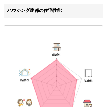
ハウジング建都の住宅性能