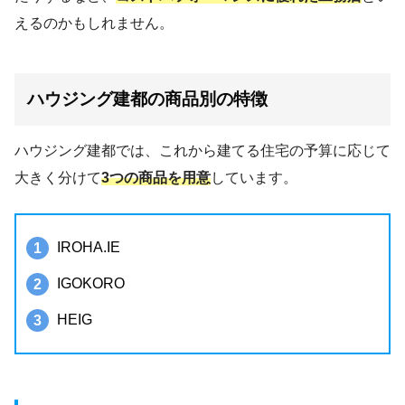
えるのかもしれません。
ハウジング建都の商品別の特徴
ハウジング建都では、これから建てる住宅の予算に応じて
大きく分けて
3つの商品を用意
しています。
IROHA.IE
IGOKORO
HEIG