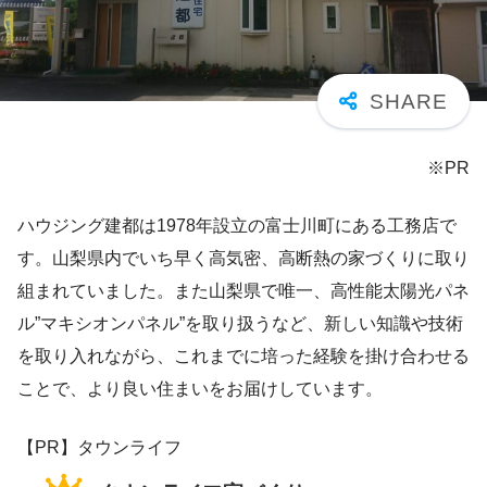
※PR
ハウジング建都は1978年設立の富士川町にある工務店で
す。山梨県内でいち早く高気密、高断熱の家づくりに取り
組まれていました。また山梨県で唯一、高性能太陽光パネ
ル”マキシオンパネル”を取り扱うなど、新しい知識や技術
を取り入れながら、これまでに培った経験を掛け合わせる
ことで、より良い住まいをお届けしています。
【PR】タウンライフ