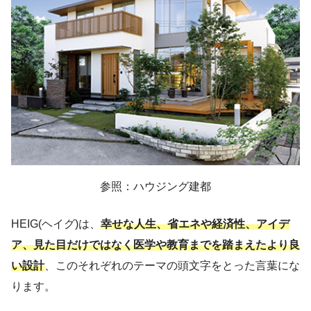
参照：ハウジング建都
HEIG(ヘイグ)は、
幸せな人生、省エネや経済性、アイデ
ア、見た目だけではなく医学や教育までを踏まえたより良
い設計
、このそれぞれのテーマの頭文字をとった言葉にな
ります。