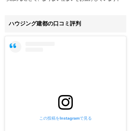
ハウジング建都の口コミ評判
この投稿をInstagramで見る