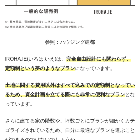
参照：ハウジング建都
IROHA.IE(いろは.いえ)は、
完全自由設計にも関わらず、
定額制という夢のようなプラン
になっています。
土地に関する費用以外はすべて込みでの定額制となってい
るため、資金計画を立てる際にも非常に便利なプラン
とな
っています。
さらに建てる家の階数や、坪数ごとにプランが細かくカテ
ゴライズされているため、自分に最適なプランを選ぶこと
ができるのではないでしょうか。