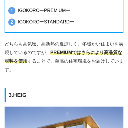
IGOKOROーPREMIUMー
IGOKOROーSTANDARDー
どちらも高気密、高断熱の夏涼しく、冬暖かい住まいを実
現しているのですが、
PREMIUMではさらにより高品質な
材料を使用
することで、至高の住宅環境をお届けしていま
す。
3.HEIG