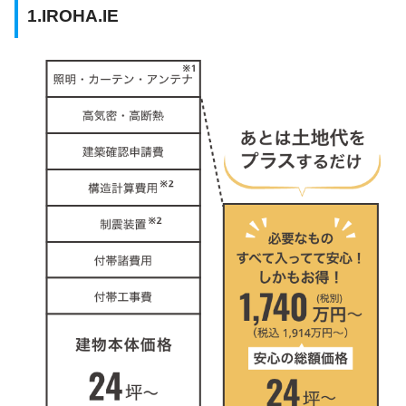
1.IROHA.IE