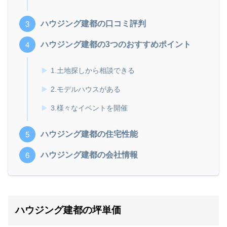
ハウジング建都の口コミ評判
ハウジング建都の3つのおすすめポイント
1.土地探しから相談できる
2.モデルハウスがある
3.様々なイベントを開催
ハウジング建都の住宅性能
ハウジング建都の会社情報
ハウジング建都の坪単価