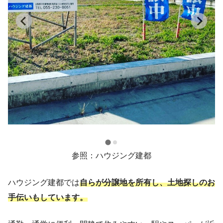
参照：ハウジング建都
ハウジング建都では
自らが分譲地を所有し、土地探しのお
手伝いもしています。