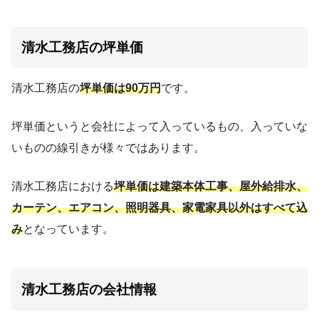
清水工務店の坪単価
清水工務店の
坪単価は90万円
です。
坪単価というと会社によって入っているもの、入っていな
いものの線引きが様々ではあります。
清水工務店における
坪単価は建築本体工事、屋外給排水、
カーテン、エアコン、照明器具、家電家具以外はすべて込
み
となっています。
清水工務店の会社情報