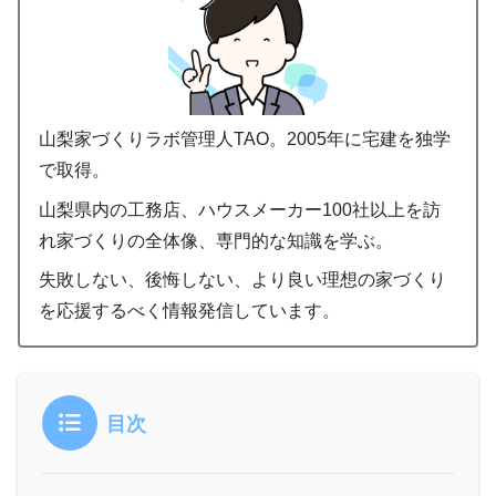
山梨家づくりラボ管理人TAO。2005年に宅建を独学
で取得。
山梨県内の工務店、ハウスメーカー100社以上を訪
れ家づくりの全体像、専門的な知識を学ぶ。
失敗しない、後悔しない、より良い理想の家づくり
を応援するべく情報発信しています。
目次