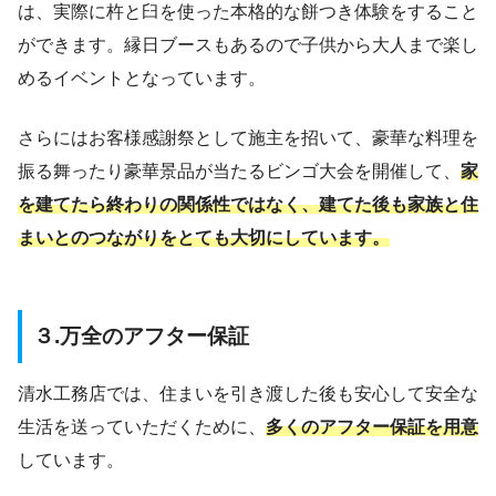
は、実際に杵と臼を使った本格的な餅つき体験をすること
ができます。縁日ブースもあるので子供から大人まで楽し
めるイベントとなっています。
さらにはお客様感謝祭として施主を招いて、豪華な料理を
振る舞ったり豪華景品が当たるビンゴ大会を開催して、
家
を建てたら終わりの関係性ではなく、建てた後も家族と住
まいとのつながりをとても大切にしています。
３.万全のアフター保証
清水工務店では、住まいを引き渡した後も安心して安全な
生活を送っていただくために、
多くのアフター保証を用意
しています。