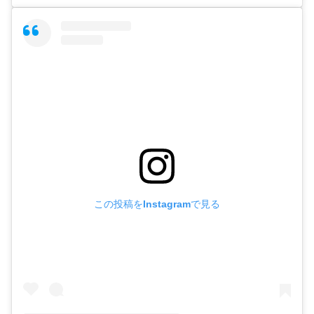
この投稿をInstagramで見る