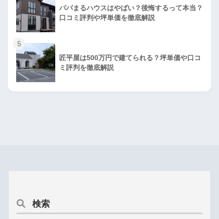
パパまるハウスはやばい？後悔するって本当？
口コミ評判や坪単価を徹底解説
5
匠平屋は500万円で建てられる？坪単価や口コ
ミ評判を徹底解説
検索