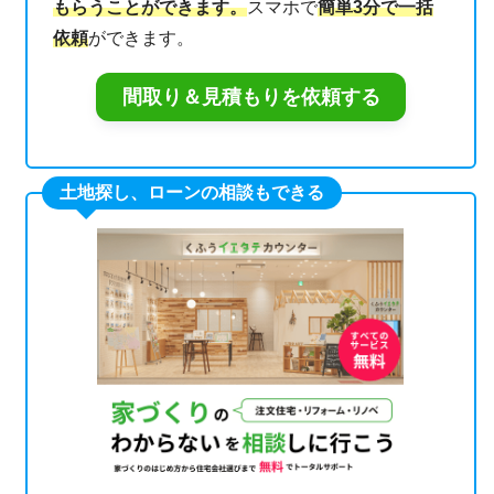
もらうことができます。
スマホで
簡単3分で一括
依頼
ができます。
間取り＆見積もりを依頼する
土地探し、ローンの相談もできる