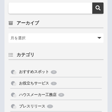
アーカイブ
カテゴリ
おすすめスポット
10
お役立ちサービス
3
ハウスメーカー工務店
26
プレスリリース
1