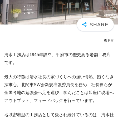
※PR
清水工務店は1945年設立、甲府市の歴史ある老舗工務店
です。
最大の特徴は清水社長の家づくりへの強い情熱、飽くなき
探求心。北関東SW会新規増強委員長を務め、社長自らが
全国各地の勉強会へ足を運び、学んだことは即座に現場へ
アウトプット、フィードバックを行っています。
地域密着型の工務店として愛され続けているのは、清水社