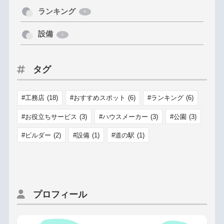
ランキング
6
設備
1
タグ
工務店
(18)
おすすめスポット
(6)
ランキング
(6)
お役立ちサービス
(3)
ハウスメーカー
(3)
公園
(3)
ビルダー
(2)
設備
(1)
道の駅
(1)
プロフィール