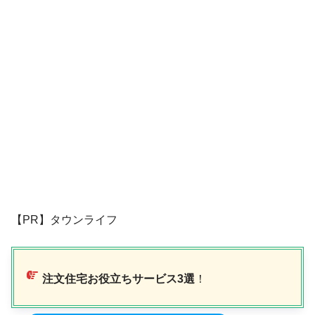
【PR】タウンライフ
注文住宅お役立ちサービス3選
！