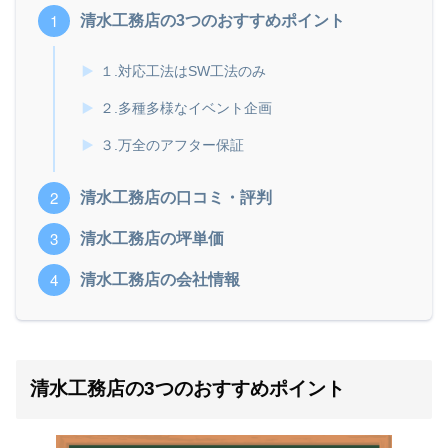
清水工務店の3つのおすすめポイント
１.対応工法はSW工法のみ
２.多種多様なイベント企画
３.万全のアフター保証
清水工務店の口コミ・評判
清水工務店の坪単価
清水工務店の会社情報
清水工務店の3つのおすすめポイント