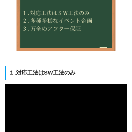
１.対応工法はSW工法のみ