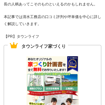
長の人柄あってこそのものといえるのかもしれません。
本記事では清水工務店の口コミ評判や坪単価を中心に詳し
く解説していきます。
【PR】タウンライフ
タウンライフ家づくり