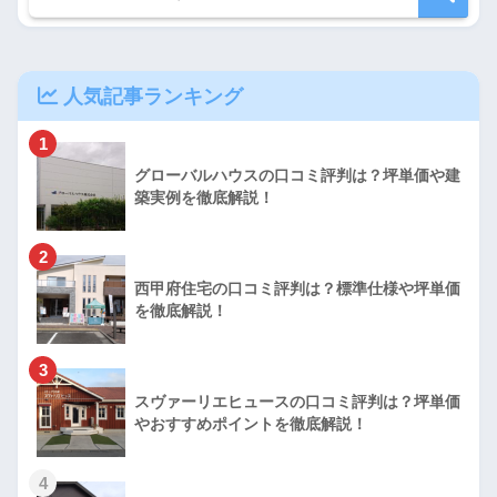
人気記事ランキング
1
グローバルハウスの口コミ評判は？坪単価や建
築実例を徹底解説！
2
西甲府住宅の口コミ評判は？標準仕様や坪単価
を徹底解説！
3
スヴァーリエヒュースの口コミ評判は？坪単価
やおすすめポイントを徹底解説！
4