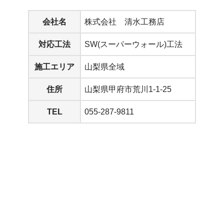
会社
名
株式会社 清水工務店
対応工法
SW(スーパーウォール)工法
施工エリア
山梨県全域
住所
山梨県甲府市荒川1-1-25
TEL
055-287-9811