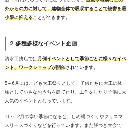
外からの力に対して、建物全体で吸収することで被害を最
小限に抑える
ことができます。
２.多種多様なイベント企画
清水工務店では
月例イベントとして季節ごとに様々なイベ
ント、ワークショップが開催
されています。
5～6月にはこども大工祭りとして、子供たちに大工の体
験として小さなおうちを建てたり、工作をしたり子供に大
人気のイベントとなっています。
11～12月の寒い季節になると、しめ縄づくりやクリスマ
スリースづくりなどを行っています。また餅つき大会で