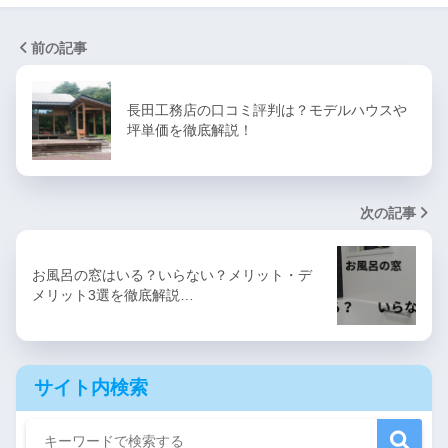
前の記事
長田工務店の口コミ評判は？モデルハウスや
坪単価を徹底解説！
次の記事
お風呂の窓はいる？いらない？メリット・デ
メリット3選を徹底解説…
サイト内検索